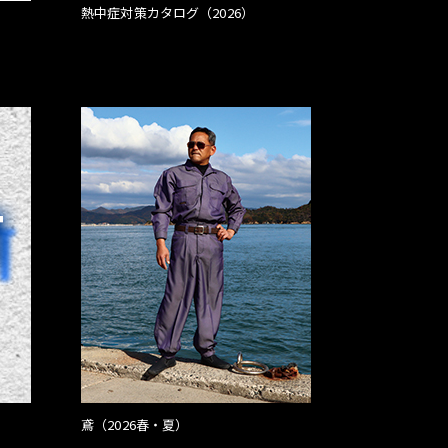
熱中症対策カタログ（2026）
鳶（2026春・夏）