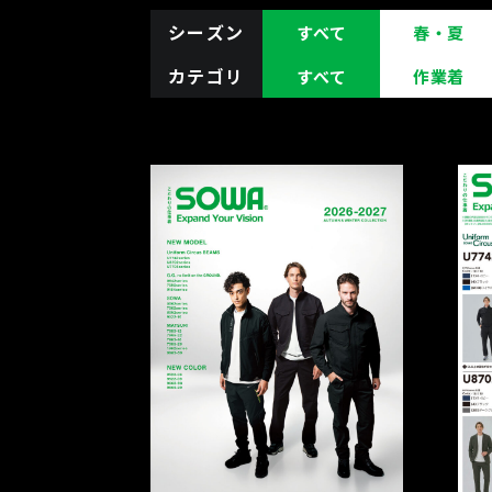
シーズン
すべて
春・夏
カテゴリ
すべて
作業着