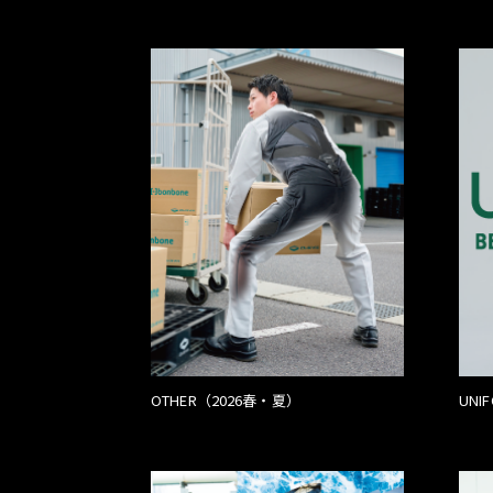
OTHER（2026春・夏）
UNI