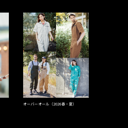
オーバーオール（2026春・夏）