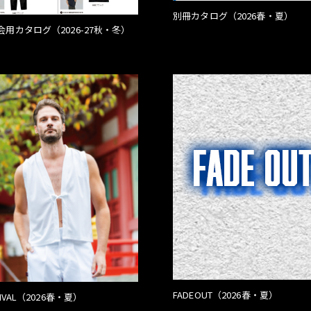
別冊カタログ（2026春・夏）
会用カタログ（2026-27秋・冬）
FADEOUT（2026春・夏）
TIVAL（2026春・夏）