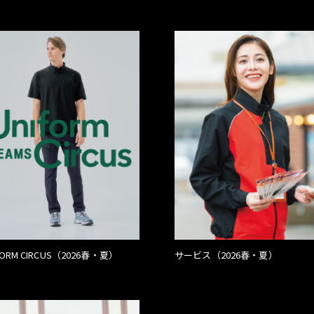
FORM CIRCUS（2026春・夏）
サービス（2026春・夏）