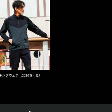
キングウェア（2026春・夏）