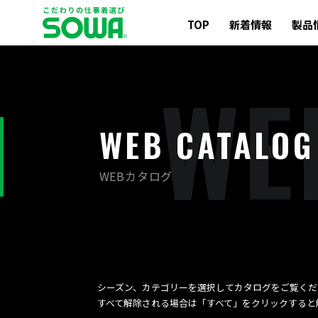
TOP
新着情報
製品
W
E
WEB CATALOG
WEBカタログ
シーズン、カテゴリーを選択してカタログをご覧くだ
すべて解除される場合は「すべて」をクリックすると