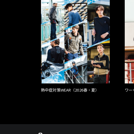
熱中症対策WEAR（2026春・夏）
ワー