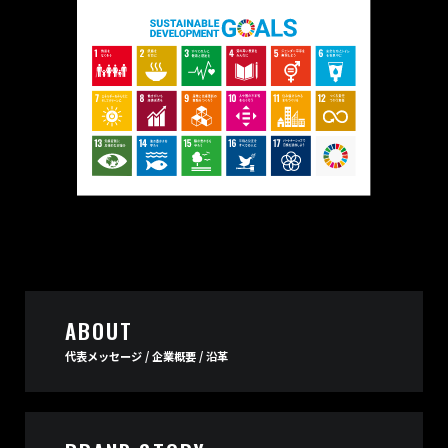
ABOUT
代表メッセージ / 企業概要 / 沿革