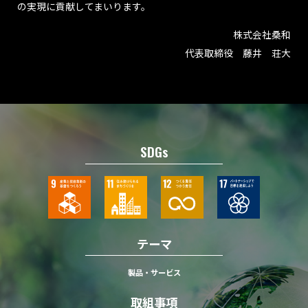
の実現に貢献してまいります。
株式会社桑和
代表取締役 藤井 荘大
SDGs
テーマ
製品・サービス
取組事項