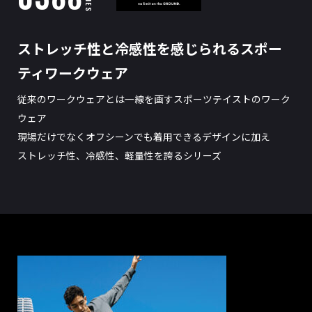
ストレッチ性と冷感性を感じられるスポー
ティワークウェア
従来のワークウェアとは一線を画すスポーツテイストのワーク
ウェア
現場だけでなくオフシーンでも着用できるデザインに加え
ストレッチ性、冷感性、軽量性を誇るシリーズ