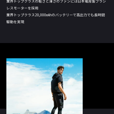
業界トップクラスの軽さと薄さのファンには日本電産製ブラシ
レスモーターを採用
業界トップクラス20,000㎃hのバッテリーで高出力でも長時間
駆動を実現