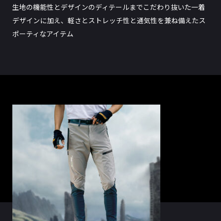
生地の機能性とデザインのディテールまでこだわり抜いた一着
デザインに加え、軽さとストレッチ性と通気性を兼ね備えたス
ポーティなアイテム