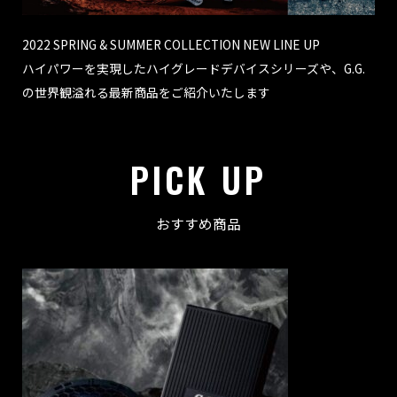
2022 SPRING & SUMMER COLLECTION NEW LINE UP
ハイパワーを実現したハイグレードデバイスシリーズや、G.G.
の世界観溢れる最新商品をご紹介いたします
PICK UP
おすすめ商品