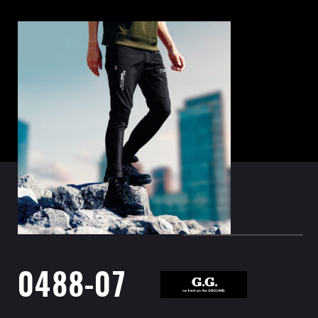
0488-07