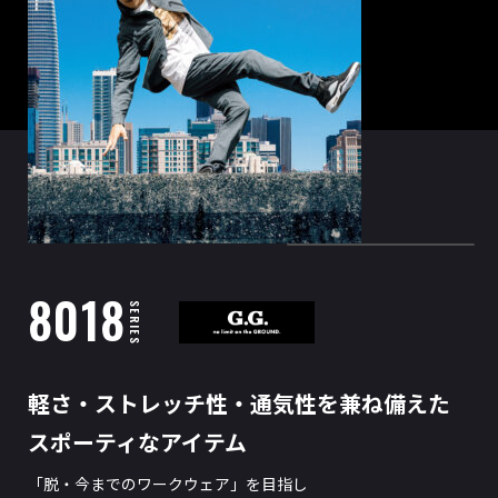
8018
SERIES
軽さ・ストレッチ性・通気性を兼ね備えた
スポーティなアイテム
「脱・今までのワークウェア」を目指し