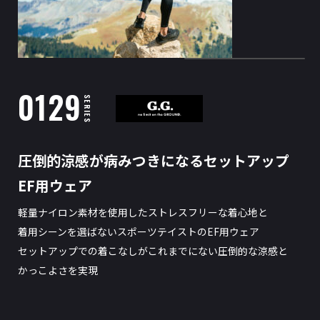
0129
SERIES
圧倒的涼感が病みつきになるセットアップ
EF用ウェア
軽量ナイロン素材を使用したストレスフリーな着心地と
着用シーンを選ばないスポーツテイストのEF用ウェア
セットアップでの着こなしがこれまでにない圧倒的な涼感と
かっこよさを実現