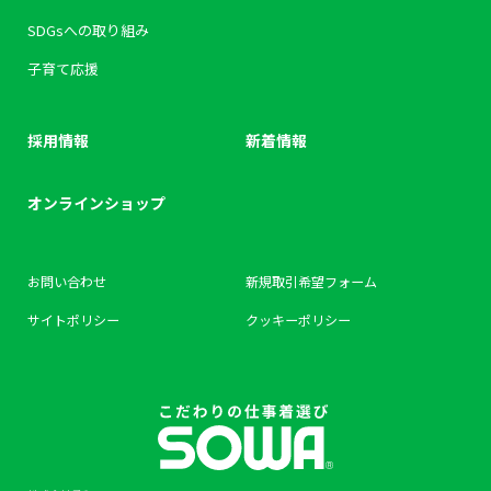
SDGsへの取り組み
子育て応援
採用情報
新着情報
オンラインショップ
お問い合わせ
新規取引希望フォーム
サイトポリシー
クッキーポリシー