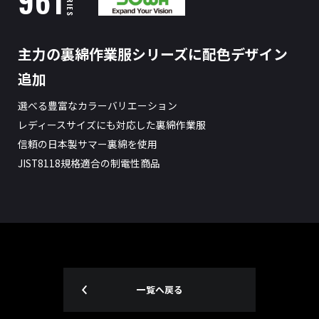
961
SERIES
主力の裏綿作業服シリーズに配色デザイン
追加
選べる豊富なカラーバリエーション
レディースサイズにも対応した裏綿作業服
信頼の日本製サマー裏綿を使用
JIST8118規格適合の制電性商品
一覧へ戻る