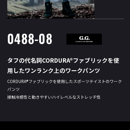
0488-08
タフの代名詞CORDURA®ファブリックを使
用したワンランク上のワークパンツ
CORDURA®ファブリックを使用したスポーツテイストのワーク
パンツ
接触冷感性と動きやすいハイレベルなストレッチ性