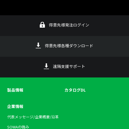
得意先様発注ログイン
得意先様各種ダウンロード
遠隔支援サポート
製品情報
カタログDL
企業情報
代表メッセージ/企業概要/沿革
SOWAの強み