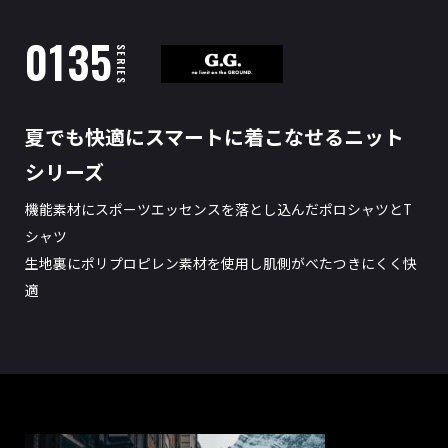
0135
SERIES
夏でも快適にスマートに着こなせるニット
シリーズ
機能素材にスポーツエッセンスを落とし込んだポロシャツとT
シャツ
生地裏にポリプロピレン素材を使用し肌側がべたつきにくく快
適