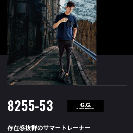
8255-53
存在感抜群のサマートレーナー