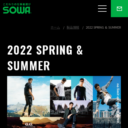
ホーム
製品情報
2022 SPRING & SUMMER
2022 SPRING &
SUMMER