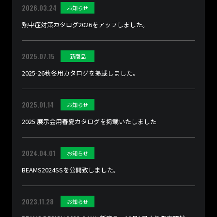
2026.03.24
お知らせ
熱中症対策カタログ2026をアップしました。
2025.07.15
新商品
2025-26秋冬用カタログを掲載しました。
2025.01.14
お知らせ
2025 展示会用春夏カタログを掲載いたしました
2024.04.01
お知らせ
BEAMS2024SSを公開致しました。
2023.11.28
お知らせ