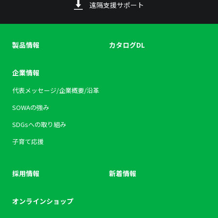
遠隔支援サポート
製品情報
カタログDL
企業情報
代表メッセージ/企業概要/沿革
SOWAの強み
SDGsへの取り組み
子育て応援
採用情報
新着情報
オンラインショップ