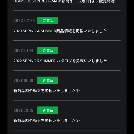
BEAMS DESIGN 2023-24AW 新商品 12月1日より販売開始
2023.02.24
新商品
2023 SPRING & SUMMER商品情報を掲載いたしました
2022.01.14
新商品
2022 SPRING＆SUMMER カタログを掲載いたしました
2021.10.08
新商品
新商品紹介動画を掲載いたしました⑥
2021.09.15
新商品
新商品紹介動画を掲載いたしました⑤